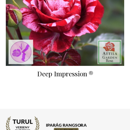
Deep Impression ®