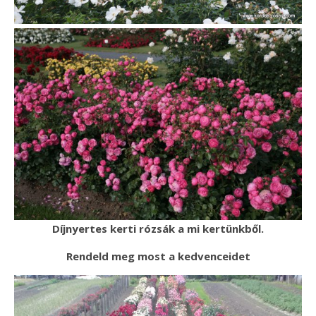
Díjnyertes kerti rózsák a mi kertünkből.
Rendeld meg most a kedvenceidet