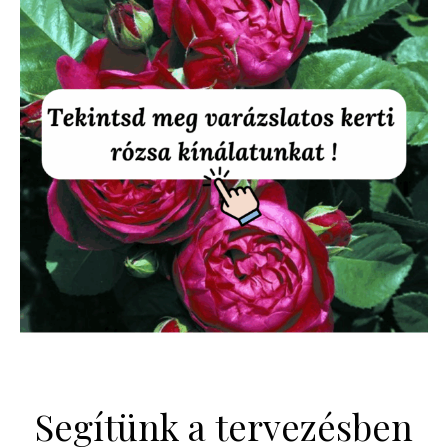
Segítünk a tervezésben