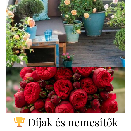
Díjak és nemesítők