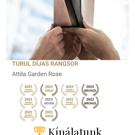
Kínálatunk