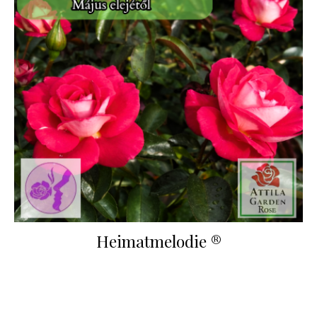
Heimatmelodie ®